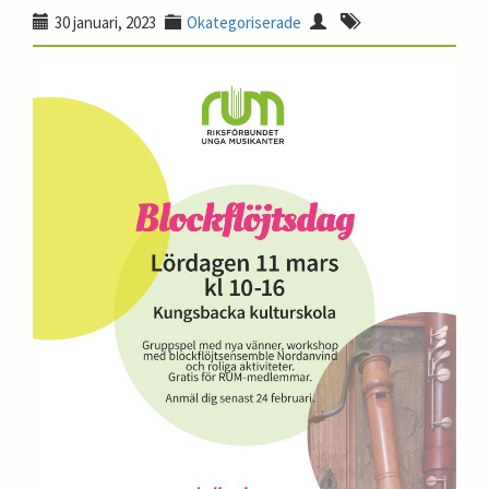
30 januari, 2023
Okategoriserade